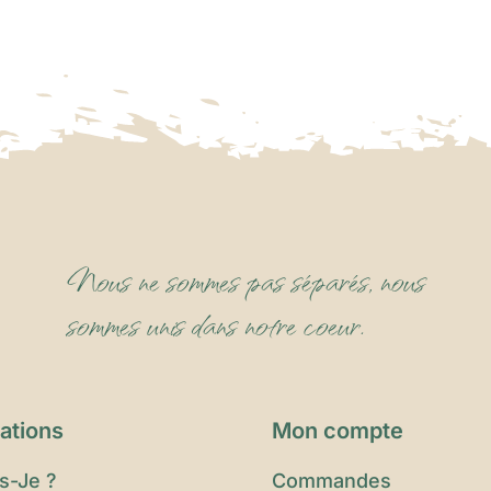
Nous ne sommes pas séparés, nous
sommes unis dans notre coeur.
ations
Mon compte
s-Je ?
Commandes