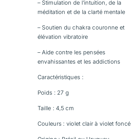
– Stimulation de l’intuition, de la
méditation et de la clarté mentale
– Soutien du chakra couronne et
élévation vibratoire
– Aide contre les pensées
envahissantes et les addictions
Caractéristiques :
Poids : 27 g
Taille : 4,5 cm
Couleurs : violet clair à violet foncé