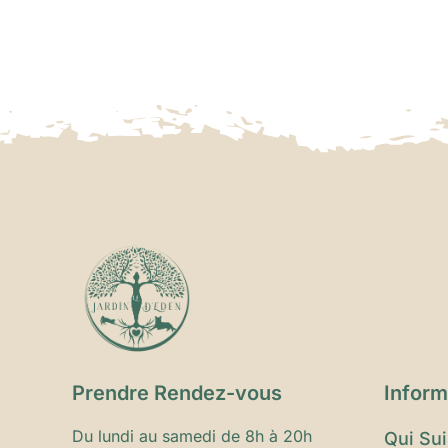
Prendre Rendez-vous
Inform
Du lundi au samedi de 8h à 20h
Qui Sui