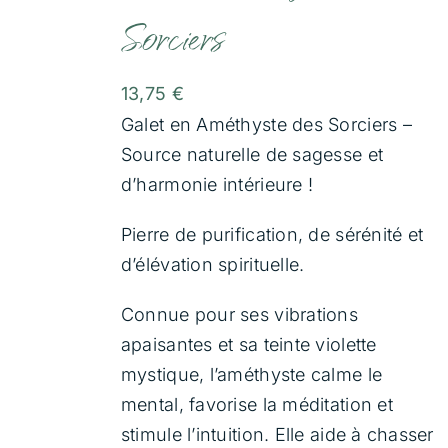
Sorciers
13,75
€
Galet en Améthyste des Sorciers –
Source naturelle de sagesse et
d’harmonie intérieure !
Pierre de purification, de sérénité et
d’élévation spirituelle.
Connue pour ses vibrations
apaisantes et sa teinte violette
mystique, l’améthyste calme le
mental, favorise la méditation et
stimule l’intuition. Elle aide à chasser