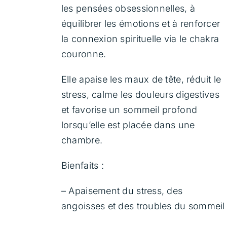
les pensées obsessionnelles, à
équilibrer les émotions et à renforcer
la connexion spirituelle via le chakra
couronne.
Elle apaise les maux de tête, réduit le
stress, calme les douleurs digestives
et favorise un sommeil profond
lorsqu’elle est placée dans une
chambre.
Bienfaits :
– Apaisement du stress, des
angoisses et des troubles du sommeil