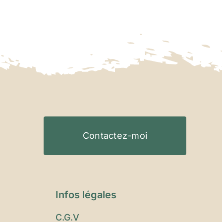
Contactez-moi
Infos légales
C.G.V