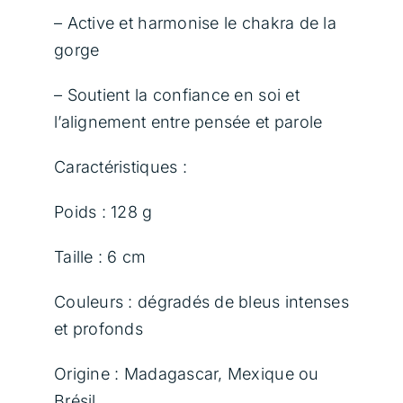
– Active et harmonise le chakra de la
gorge
– Soutient la confiance en soi et
l’alignement entre pensée et parole
Caractéristiques :
Poids : 128 g
Taille : 6 cm
Couleurs : dégradés de bleus intenses
et profonds
Origine : Madagascar, Mexique ou
Brésil