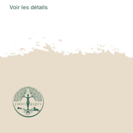
Voir les détails