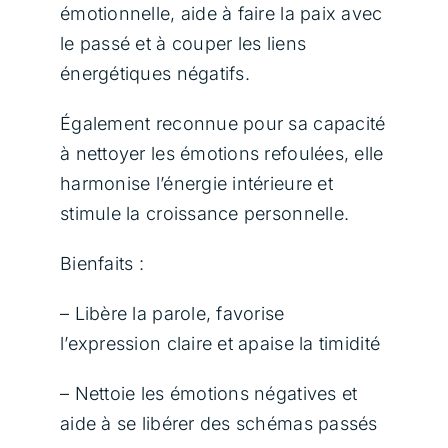
émotionnelle, aide à faire la paix avec
Contact
le passé et à couper les liens
énergétiques négatifs.
Panier
Également reconnue pour sa capacité
à nettoyer les émotions refoulées, elle
harmonise l’énergie intérieure et
stimule la croissance personnelle.
Bienfaits :
– Libère la parole, favorise
l’expression claire et apaise la timidité
– Nettoie les émotions négatives et
aide à se libérer des schémas passés