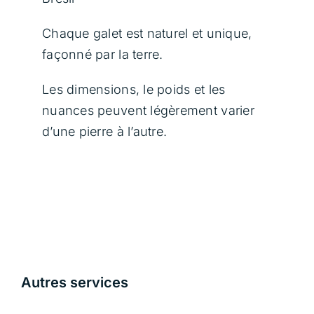
Chaque galet est naturel et unique,
façonné par la terre.
Les dimensions, le poids et les
nuances peuvent légèrement varier
d’une pierre à l’autre.
Autres services