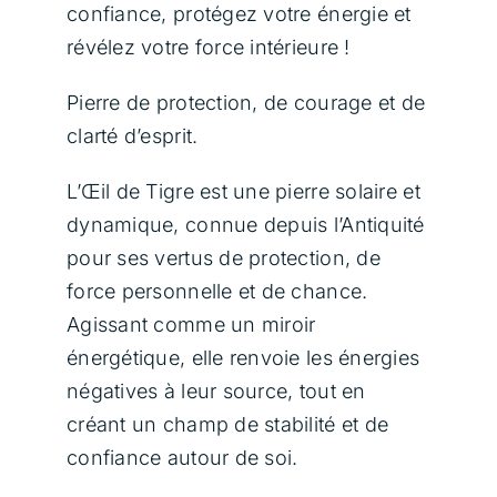
confiance, protégez votre énergie et
Contact
révélez votre force intérieure !
Panier
Pierre de protection, de courage et de
clarté d’esprit.
L’Œil de Tigre est une pierre solaire et
dynamique, connue depuis l’Antiquité
pour ses vertus de protection, de
force personnelle et de chance.
Agissant comme un miroir
énergétique, elle renvoie les énergies
négatives à leur source, tout en
créant un champ de stabilité et de
confiance autour de soi.