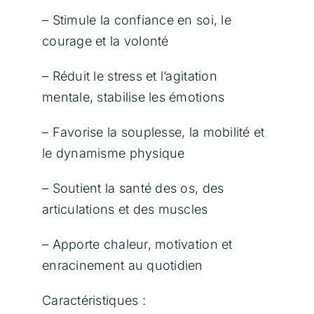
– Stimule la confiance en soi, le
courage et la volonté
– Réduit le stress et l’agitation
mentale, stabilise les émotions
– Favorise la souplesse, la mobilité et
le dynamisme physique
– Soutient la santé des os, des
articulations et des muscles
– Apporte chaleur, motivation et
enracinement au quotidien
Caractéristiques :