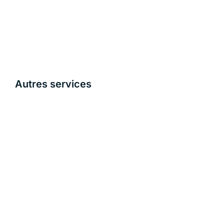
Autres services