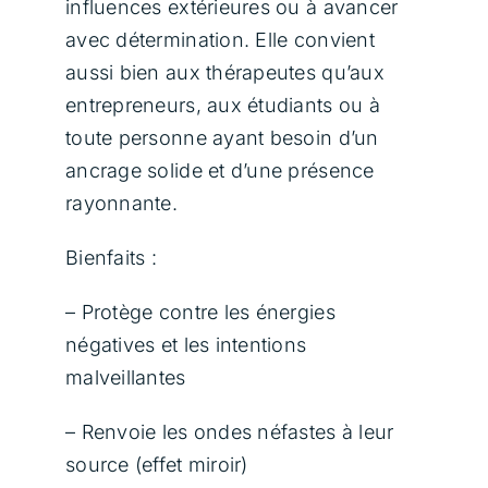
influences extérieures ou à avancer
avec détermination. Elle convient
aussi bien aux thérapeutes qu’aux
entrepreneurs, aux étudiants ou à
toute personne ayant besoin d’un
ancrage solide et d’une présence
rayonnante.
Bienfaits :
– Protège contre les énergies
négatives et les intentions
malveillantes
– Renvoie les ondes néfastes à leur
source (effet miroir)