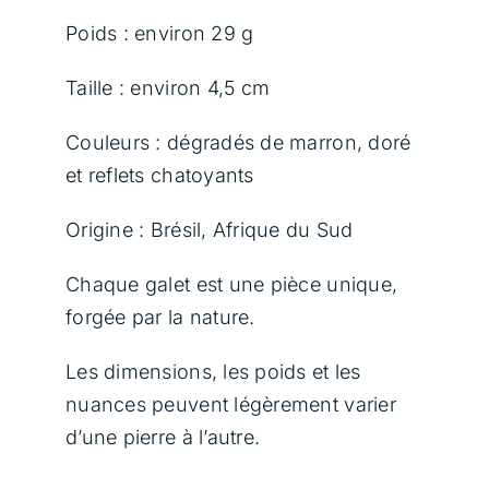
Poids : environ 29 g
Taille : environ 4,5 cm
Couleurs : dégradés de marron, doré
et reflets chatoyants
Origine : Brésil, Afrique du Sud
Chaque galet est une pièce unique,
forgée par la nature.
Les dimensions, les poids et les
nuances peuvent légèrement varier
d’une pierre à l’autre.