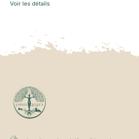
Voir les détails