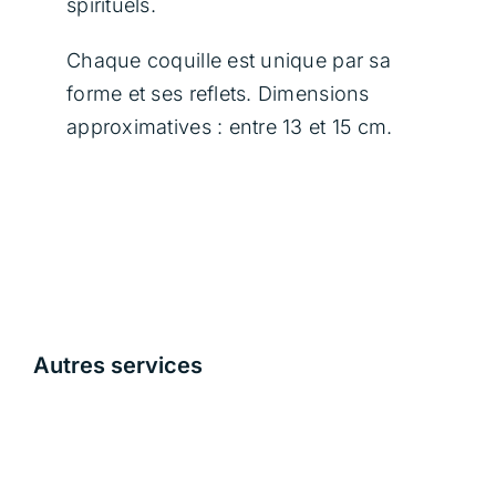
spirituels.
Chaque coquille est unique par sa
forme et ses reflets. Dimensions
approximatives : entre 13 et 15 cm.
Autres services