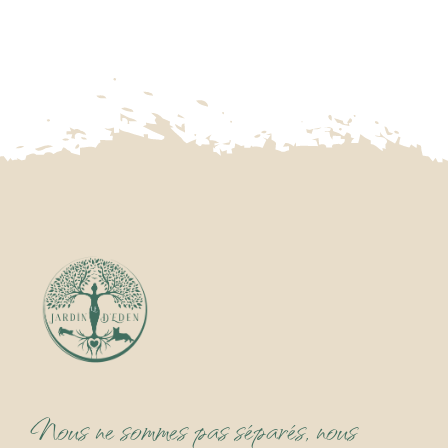
Nous ne sommes pas séparés, nous