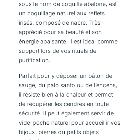
sous le nom de coquille abalone, est
Contact
un coquillage naturel aux reflets
irisés, composé de nacre. Très
Panier
apprécié pour sa beauté et son
énergie apaisante, il est idéal comme
support lors de vos rituels de
purification.
Parfait pour y déposer un bâton de
sauge, du palo santo ou de l’encens,
il résiste bien à la chaleur et permet
de récupérer les cendres en toute
sécurité. Il peut également servir de
vide-poche naturel pour accueillir vos
bijoux, pierres ou petits objets