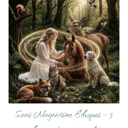
Soins Magnétisme Éthiques – 3