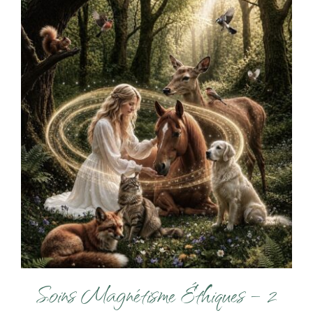
Soins Magnétisme Éthiques – 2