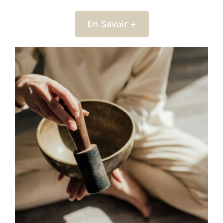
En Savoir +