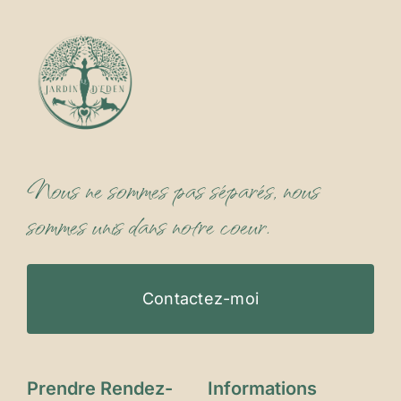
Nous ne sommes pas séparés, nous
sommes unis dans notre coeur.
Contactez-moi
Prendre Rendez-
Informations