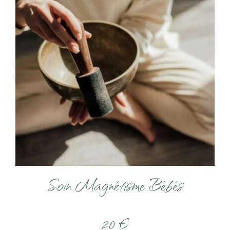
Soin Magnétisme Bébés
20 €