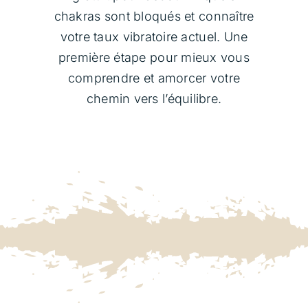
chakras sont bloqués et connaître
Contact
votre taux vibratoire actuel. Une
première étape pour mieux vous
Panier
comprendre et amorcer votre
chemin vers l’équilibre.