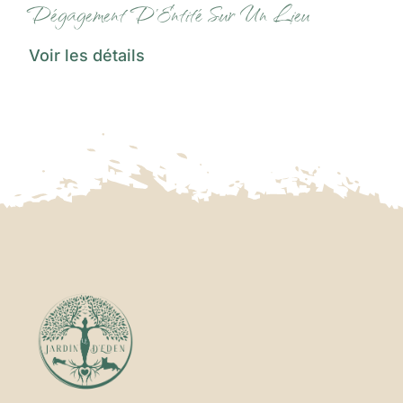
Dégagement D’Entité Sur Un Lieu
Voir les détails