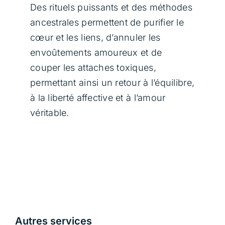
Des rituels puissants et des méthodes
ancestrales permettent de purifier le
cœur et les liens, d’annuler les
envoûtements amoureux et de
couper les attaches toxiques,
permettant ainsi un retour à l’équilibre,
à la liberté affective et à l’amour
véritable.
Autres services