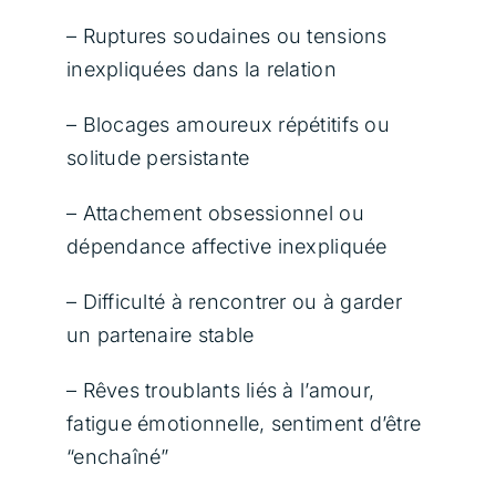
– Ruptures soudaines ou tensions
inexpliquées dans la relation
– Blocages amoureux répétitifs ou
solitude persistante
– Attachement obsessionnel ou
dépendance affective inexpliquée
– Difficulté à rencontrer ou à garder
un partenaire stable
– Rêves troublants liés à l’amour,
fatigue émotionnelle, sentiment d’être
“enchaîné”