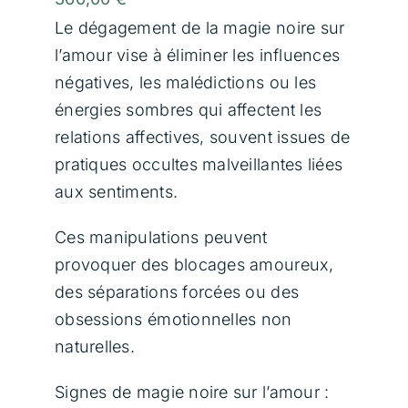
Contact
Le dégagement de la magie noire sur
l’amour vise à éliminer les influences
négatives, les malédictions ou les
Panier
énergies sombres qui affectent les
relations affectives, souvent issues de
pratiques occultes malveillantes liées
aux sentiments.
Ces manipulations peuvent
provoquer des blocages amoureux,
des séparations forcées ou des
obsessions émotionnelles non
naturelles.
Signes de magie noire sur l’amour :