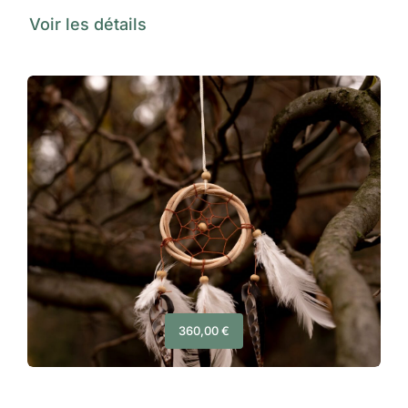
Voir les détails
360,00
€