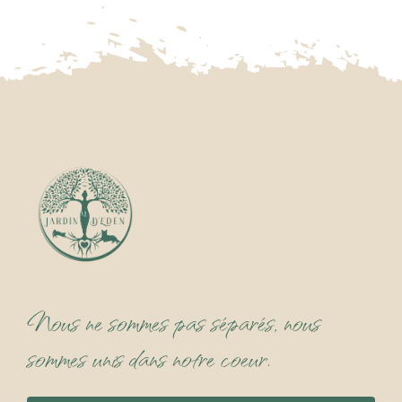
Nous ne sommes pas séparés, nous
sommes unis dans notre coeur.