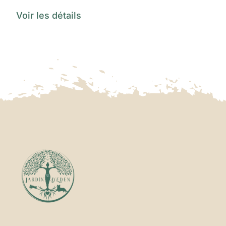
Voir les détails