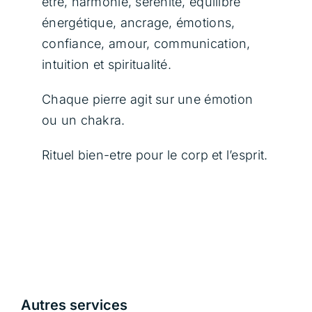
être, harmonie, sérénité, équilibre
énergétique, ancrage, émotions,
confiance, amour, communication,
intuition et spiritualité.
Chaque pierre agit sur une émotion
ou un chakra.
Rituel bien-etre pour le corp et l’esprit.
Autres services