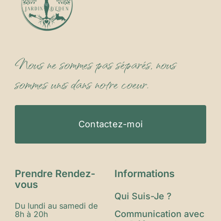
Nous ne sommes pas séparés, nous
sommes unis dans notre coeur.
Contactez-moi
Prendre Rendez-
Informations
vous
Qui Suis-Je ?
Du lundi au samedi de
Communication avec
8h à 20h