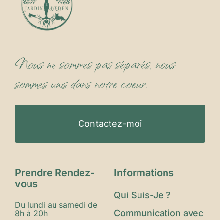
Nous ne sommes pas séparés, nous
sommes unis dans notre coeur.
Contactez-moi
Prendre Rendez-
Informations
vous
Qui Suis-Je ?
Du lundi au samedi de
Communication avec
8h à 20h