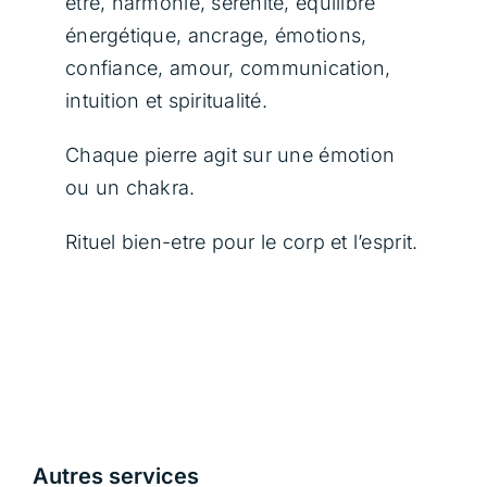
être, harmonie, sérénité, équilibre
énergétique, ancrage, émotions,
confiance, amour, communication,
intuition et spiritualité.
Chaque pierre agit sur une émotion
ou un chakra.
Rituel bien-etre pour le corp et l’esprit.
Autres services