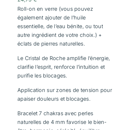
Contact
Roll-on en verre (vous pouvez
également ajouter de l’huile
essentielle, de l’eau bénite, ou tout
Panier
autre ingrédient de votre choix.) +
éclats de pierres naturelles.
Le Cristal de Roche amplifie l’énergie,
clarifie l’esprit, renforce l’intuition et
purifie les blocages.
Application sur zones de tension pour
apaiser douleurs et blocages.
Bracelet 7 chakras avec perles
naturelles de 4 mm favorise le bien-