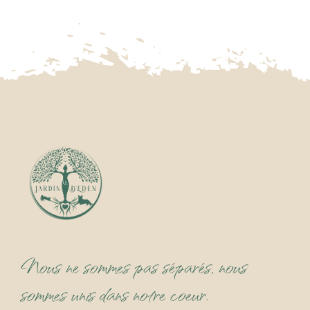
Nous ne sommes pas séparés, nous
sommes unis dans notre coeur.