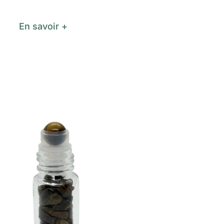
En savoir +