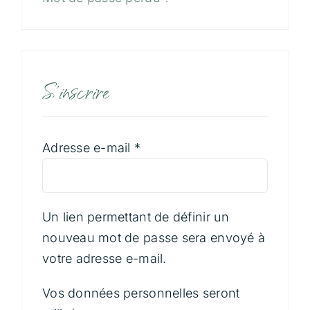
Contact
Panier
S’inscrire
Obligatoire
Adresse e-mail
*
Un lien permettant de définir un
nouveau mot de passe sera envoyé à
votre adresse e-mail.
Vos données personnelles seront