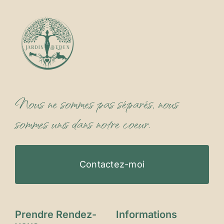
Nous ne sommes pas séparés, nous
sommes unis dans notre coeur.
Contactez-moi
Prendre Rendez-
Informations