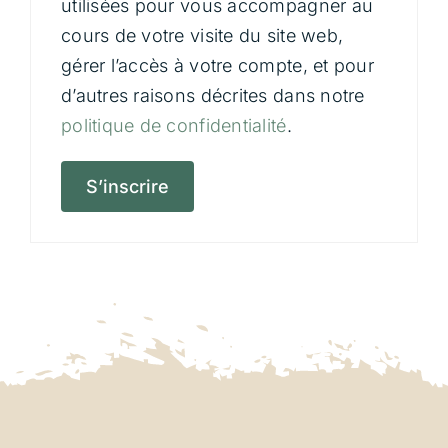
utilisées pour vous accompagner au
cours de votre visite du site web,
gérer l’accès à votre compte, et pour
d’autres raisons décrites dans notre
politique de confidentialité
.
S’inscrire