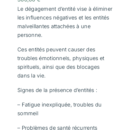
Contact
Le dégagement d’entité vise à éliminer
les influences négatives et les entités
malveillantes attachées à une
Panier
personne.
Ces entités peuvent causer des
troubles émotionnels, physiques et
spirituels, ainsi que des blocages
dans la vie.
Signes de la présence d’entités :
– Fatigue inexpliquée, troubles du
sommeil
– Problèmes de santé récurrents