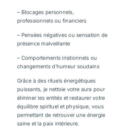
– Blocages personnels,
professionnels ou financiers
– Pensées négatives ou sensation de
présence malveillante
– Comportements irrationnels ou
changements d’humeur soudains
Grâce à des rituels énergétiques
puissants, je nettoie votre aura pour
éliminer les entités et restaurer votre
équilibre spirituel et physique, vous
permettant de retrouver une énergie
saine et la paix intérieure.