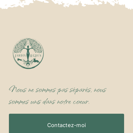
Nous ne sommes pas séparés, nous
sommes unis dans notre coeur.
Contactez-moi