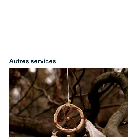
Autres services