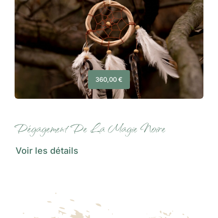
360,00
€
Dégagement De La Magie Noire
Voir les détails