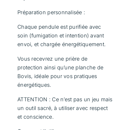
Préparation personnalisée :
Chaque pendule est purifiée avec
soin (fumigation et intention) avant
envoi, et chargée énergétiquement.
Vous recevrez une prière de
protection ainsi qu’une planche de
Bovis, idéale pour vos pratiques
énergétiques.
ATTENTION : Ce n’est pas un jeu mais
un outil sacré, à utiliser avec respect
et conscience.