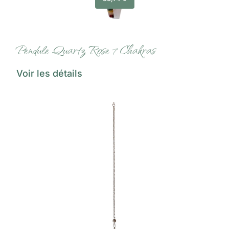
Pendule Quartz Rose 7 Chakras
Voir les détails