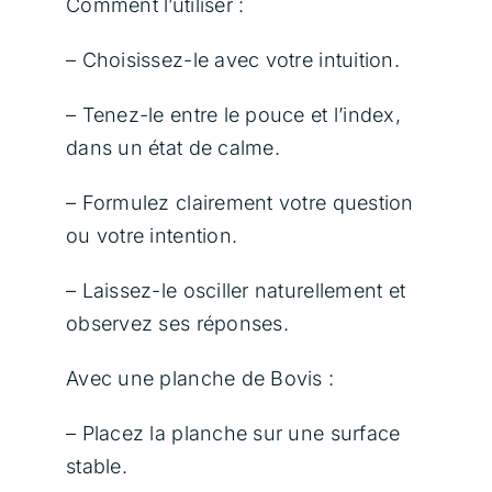
Comment l’utiliser :
– Choisissez-le avec votre intuition.
– Tenez-le entre le pouce et l’index,
dans un état de calme.
– Formulez clairement votre question
ou votre intention.
– Laissez-le osciller naturellement et
observez ses réponses.
Avec une planche de Bovis :
– Placez la planche sur une surface
stable.