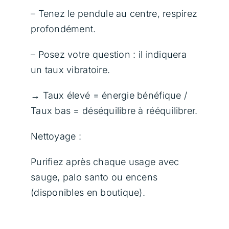
– Tenez le pendule au centre, respirez
profondément.
– Posez votre question : il indiquera
un taux vibratoire.
→ Taux élevé = énergie bénéfique /
Taux bas = déséquilibre à rééquilibrer.
Nettoyage :
Purifiez après chaque usage avec
sauge, palo santo ou encens
(disponibles en boutique).