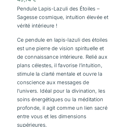
Contact
Pendule Lapis-Lazuli des Étoiles –
Sagesse cosmique, intuition élevée et
vérité intérieure !
Panier
Ce pendule en lapis-lazuli des étoiles
est une pierre de vision spirituelle et
de connaissance intérieure. Relié aux
plans célestes, il favorise l’intuition,
stimule la clarté mentale et ouvre la
conscience aux messages de
l’univers. Idéal pour la divination, les
soins énergétiques ou la méditation
profonde, il agit comme un lien sacré
entre vous et les dimensions
supérieures.