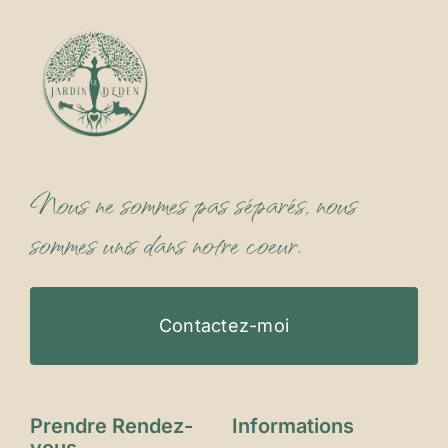
Nous ne sommes pas séparés, nous
sommes unis dans notre coeur.
Contactez-moi
Prendre Rendez-
Informations
vous