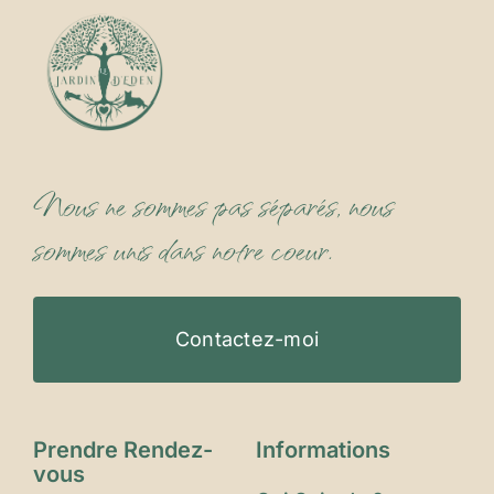
Nous ne sommes pas séparés, nous
sommes unis dans notre coeur.
Contactez-moi
Prendre Rendez-
Informations
vous