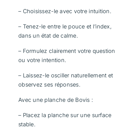
– Choisissez-le avec votre intuition.
– Tenez-le entre le pouce et l’index,
dans un état de calme.
– Formulez clairement votre question
ou votre intention.
– Laissez-le osciller naturellement et
observez ses réponses.
Avec une planche de Bovis :
– Placez la planche sur une surface
stable.