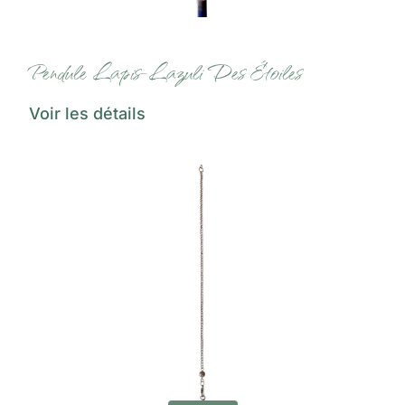
Pendule Lapis-Lazuli Des Étoiles
Voir les détails