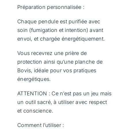
Préparation personnalisée :
Chaque pendule est purifiée avec
soin (fumigation et intention) avant
envoi, et chargée énergétiquement.
Vous recevrez une prière de
protection ainsi qu’une planche de
Bovis, idéale pour vos pratiques
énergétiques.
ATTENTION : Ce n’est pas un jeu mais
un outil sacré, à utiliser avec respect
et conscience.
Comment l’utiliser :