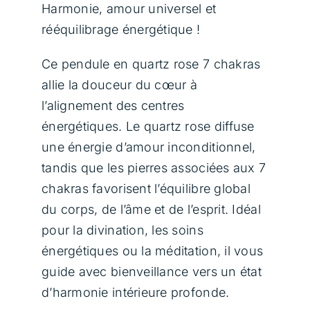
Harmonie, amour universel et
Contact
rééquilibrage énergétique !
Panier
Ce pendule en quartz rose 7 chakras
allie la douceur du cœur à
l’alignement des centres
énergétiques. Le quartz rose diffuse
une énergie d’amour inconditionnel,
tandis que les pierres associées aux 7
chakras favorisent l’équilibre global
du corps, de l’âme et de l’esprit. Idéal
pour la divination, les soins
énergétiques ou la méditation, il vous
guide avec bienveillance vers un état
d’harmonie intérieure profonde.