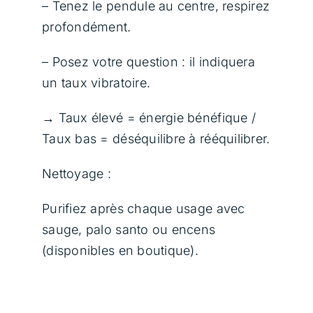
– Tenez le pendule au centre, respirez
profondément.
– Posez votre question : il indiquera
un taux vibratoire.
→ Taux élevé = énergie bénéfique /
Taux bas = déséquilibre à rééquilibrer.
Nettoyage :
Purifiez après chaque usage avec
sauge, palo santo ou encens
(disponibles en boutique).